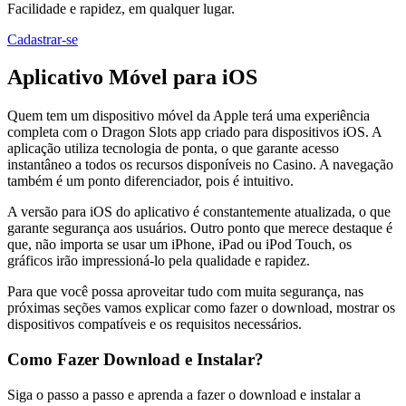
Facilidade e rapidez, em qualquer lugar.
Cadastrar-se
Aplicativo Móvel para iOS
Quem tem um dispositivo móvel da Apple terá uma experiência
completa com o Dragon Slots app criado para dispositivos iOS. A
aplicação utiliza tecnologia de ponta, o que garante acesso
instantâneo a todos os recursos disponíveis no Casino. A navegação
também é um ponto diferenciador, pois é intuitivo.
A versão para iOS do aplicativo é constantemente atualizada, o que
garante segurança aos usuários. Outro ponto que merece destaque é
que, não importa se usar um iPhone, iPad ou iPod Touch, os
gráficos irão impressioná-lo pela qualidade e rapidez.
Para que você possa aproveitar tudo com muita segurança, nas
próximas seções vamos explicar como fazer o download, mostrar os
dispositivos compatíveis e os requisitos necessários.
Como Fazer Download e Instalar?
Siga o passo a passo e aprenda a fazer o download e instalar a