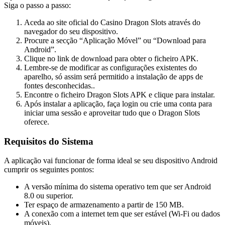
Siga o passo a passo:
Aceda ao site oficial do Casino Dragon Slots através do
navegador do seu dispositivo.
Procure a secção “Aplicação Móvel” ou “Download para
Android”.
Clique no link de download para obter o ficheiro APK.
Lembre-se de modificar as configurações existentes do
aparelho, só assim será permitido a instalação de apps de
fontes desconhecidas..
Encontre o ficheiro Dragon Slots APK e clique para instalar.
Após instalar a aplicação, faça login ou crie uma conta para
iniciar uma sessão e aproveitar tudo que o Dragon Slots
oferece.
Requisitos do Sistema
A aplicação vai funcionar de forma ideal se seu dispositivo Android
cumprir os seguintes pontos:
A versão mínima do sistema operativo tem que ser Android
8.0 ou superior.
Ter espaço de armazenamento a partir de 150 MB.
A conexão com a internet tem que ser estável (Wi-Fi ou dados
móveis).