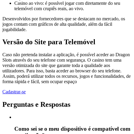
Casino ao vivo: é possível jogar com diretamente do seu
telemóvel com crupiês reais, ao vivo.
Desenvolvidos por fornecedores que se destacam no mercado, os
jogos contam com gráficos de alta qualidade, além da fácil
jogabilidade.
Versão do Site para Telemóvel
Caso não pretenda instalar a aplicação, é possível aceder ao Dragon
Slots através do seu telefone com segurança. O casino tem uma
versão otimizada do site que garante toda a qualidade aos
utilizadores. Para isso, basta aceder ao browser do seu telefone.
Assim, poderá utilizar todos os recursos, jogos e funcionalidades, de
forma rápida e fácil, sem ocupar espaço
Cadastrar-se
Perguntas e Respostas
Como sei se o meu dispositivo é compatível com