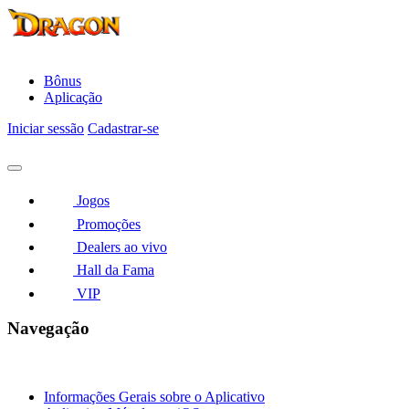
Bônus
Aplicação
Iniciar sessão
Cadastrar-se
Jogos
Promoções
Dealers ao vivo
Hall da Fama
VIP
Navegação
Informações Gerais sobre o Aplicativo